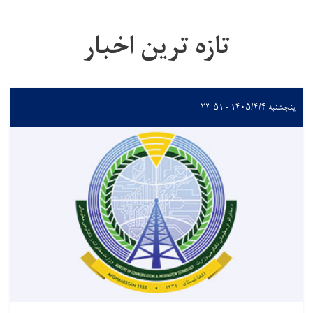
تازه ترین اخبار
پنجشنبه ۱۴۰۵/۴/۴ - ۲۳:۵۱