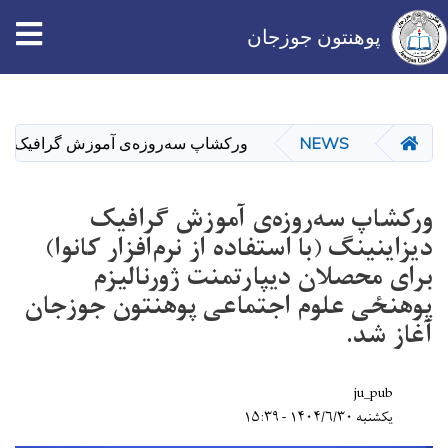
tion
پوهنتون جوزجان
Skip
to
main
HOME
NEWS
ورکشاپ سه‌روزه‌ی آموزش گرافیک دیزاین
content
ورکشاپ سه‌روزه‌ی آموزش گرافیک
دیزاینینگ (با استفاده از نرم‌افزار کانوا)
برای محصلان دیپارتمنت ژورنالیزم
پوهنځی علوم اجتماعی پوهنتون جوزجان
آغاز شد.
ju_pub
یکشنبه ۱۴۰۴/۶/۳۰ - ۱۵:۳۹