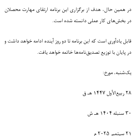
در همین حال، هدف از برگزاری این برنامه ارتقای مهارت محصلان
در بخش‌های کار عملی دانسته شده است.
قابل یادآوری است که این برنامه تا دو روز آینده ادامه خواهد داشت و
در پایان با توزیع تصدیق‌نامه‌ها خاتمه خواهد یافت.
یک‌شنبه، مورخ:
۲۸ ربیع‌الأول ۱۴۴۷ هـ ق
۳۰ سنبله ۱۴۰۴ هـ ش
۲۱ سپتمبر ۲۰۲۵ م