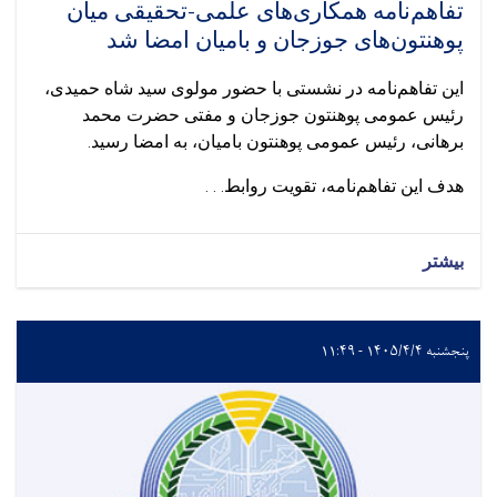
تفاهم‌نامه همکاری‌های علمی-تحقیقی میان
پوهنتون‌های جوزجان و بامیان امضا شد
این تفاهم‌نامه در نشستی با حضور مولوی سید شاه حمیدی،
رئیس عمومی پوهنتون جوزجان و مفتی حضرت محمد
برهانی، رئیس عمومی پوهنتون بامیان، به امضا رسید.
هدف این تفاهم‌نامه، تقویت روابط. . .
بیشتر
پنجشنبه ۱۴۰۵/۴/۴ - ۱۱:۴۹