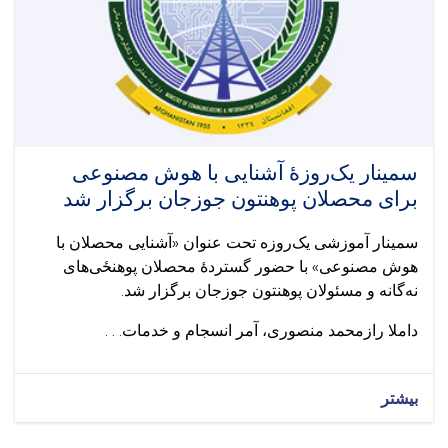
سمینار یک‌روزهٔ آشنایی با هوش مصنوعی
برای محصلان پوهنتون جوزجان برگزار شد
سمینار آموزشی یک‌روزه تحت عنوان «آشنایی محصلان با
هوش مصنوعی» با حضور گستردهٔ محصلان پوهنځی‌های
نه‌گانه و مسئولان پوهنتون جوزجان برگزار شد.
داملا رازمحمد منصوری، آمر انسجام و خدمات. . .
بیشتر