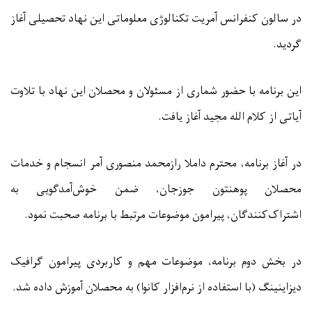
در سالون کنفرانس آمریت تکنالوژی معلوماتی این نهاد تحصیلی آغاز
گردید.
این برنامه با حضور شماری از مسئولان و محصلان این نهاد با تلاوت
آیاتی از کلام الله مجید آغاز یافت.
در آغاز برنامه، محترم داملا رازمحمد منصوری آمر انسجام و خدمات
محصلان پوهنتون جوزجان، ضمن خوش‌آمد‌گویی به
اشتراک‌کنندگان، پیرامون موضوعات مرتبط با برنامه صحبت نمود.
در بخش دوم برنامه، موضوعات مهم و کاربردی پیرامون گرافیک
دیزاینینگ (با استفاده از نرم‌افزار کانوا) به محصلان آموزش داده شد.