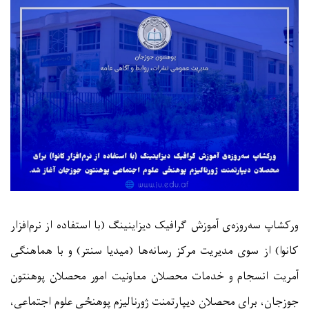
ورکشاپ سه‌روزه‌ی آموزش گرافیک دیزاینینگ (با استفاده از نرم‌افزار
کانوا) از سوی مدیریت مرکز رسانه‌ها (میدیا سنتر) و با هماهنگی
آمریت انسجام و خدمات محصلان معاونیت امور محصلان پوهنتون
جوزجان، برای محصلان دیپارتمنت ژورنالیزم پوهنځی علوم اجتماعی،