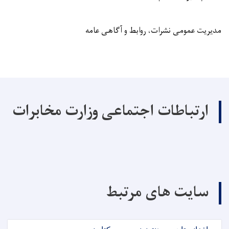
مدیریت عمومی نشرات، روابط و آگاهی عامه
ارتباطات اجتماعی وزارت مخابرات
سایت های مرتبط