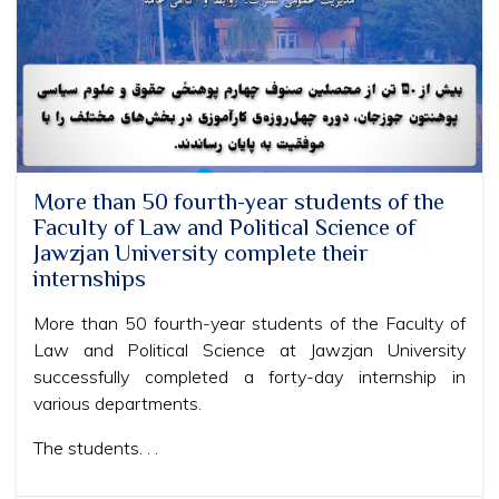
More than 50 fourth-year students of the
Faculty of Law and Political Science of
Jawzjan University complete their
internships
More than 50 fourth-year students of the Faculty of
Law and Political Science at Jawzjan University
successfully completed a forty-day internship in
various departments.
The students. . .