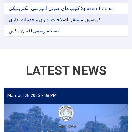
کلیپ های صوتی آموزشی الکترونیکی Spoken Tutorial:
کمیسون مستقل اصلاحات اداری و خدمات اداری
صفحه رسمی افغان ایکس
LATEST NEWS
Mon, Jul 28 2025 2:38 PM