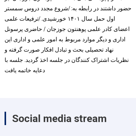
حضور داشتند در رابطه به: /شروع مجدد دروس سمستر
اول حمل سال ۱۴۰۱ خورشیدی. /ترفیعات علمی
اعضای کادر علمی پوهنتون جوزجان / حاضری پرسونل
اداری و دیگر موارد مربوط به امور علمی و اداری این
نهاد تحصیلی بحث و تبادل افکار صورت گرفته و
نظریات اشتراک کنندگان در جلسه اخذ گردید. جلسه با
دعایه خاتمه یافت
Social media stream