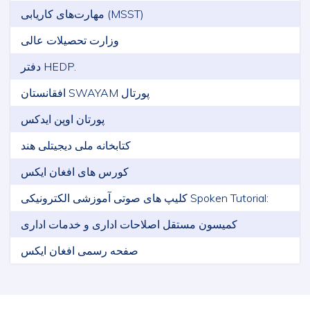
مهارت‌های کاریابی (MSST)
وزارت تحصیلات عالی
دفتر HEDP.
افقانستان SWAYAM پورتال
پورتان اوپن ایدکس
کتابخانه ملی دیجیتلی هند
کورس های افغان ایکس
کلیپ های صوتی آموزشی الکترونیکی Spoken Tutorial:
کمیسون مستقل اصلاحات اداری و خدمات اداری
صفحه رسمی افغان ایکس