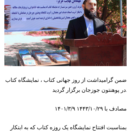
ضمن گرامیداشت از روز جهانی کتاب ، نمایشگاه کتاب
در پوهنتون جوزجان برگزار گردید.
۱۴۰۱/۳/۹ مصادف با ۱۴۴۳/۱۰/۲۹
بمناسبت افتتاح نمایشگاه یک روزه کتاب که به ابتکار