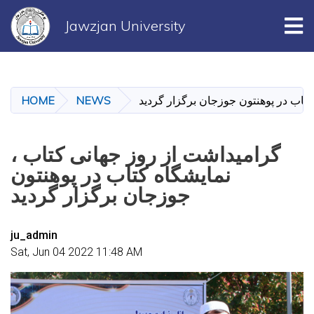
Tog
Jawzjan University
Skip
to
main
کتاب در پوهنتون جوزجان برگزار گردید
NEWS
HOME
content
گرامیداشت از روز جهانی کتاب ،
نمایشگاه کتاب در پوهنتون
جوزجان برگزار گردید
ju_admin
Sat, Jun 04 2022 11:48 AM