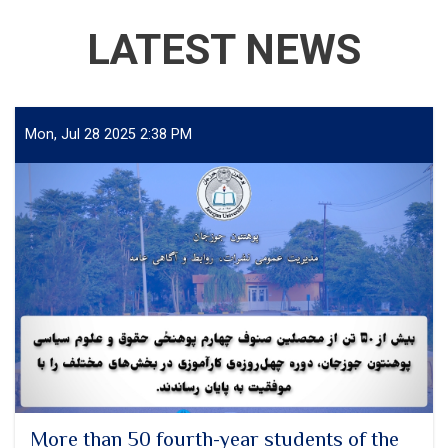
LATEST NEWS
Mon, Jul 28 2025 2:38 PM
More than 50 fourth-year students of the