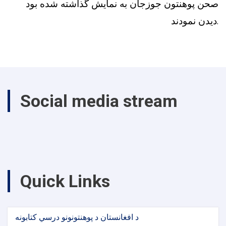
صحن پوهنتون جوزجان به نمایش گذاشته شده بود
دیدن نمودند.
Social media stream
Quick Links
د افغانستان د پوهنتونونو درسي کتابونه