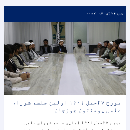
شنبه ۱۴۰۱/۳/۱۴ - ۱۱:۱۳
مورخ ۲۷حمل ۱۴۰۱ اولین جلسه شورای
علمی پوهنتون جوزجان
مورخ ۲۷حمل ۱۴۰۱ اولین جلسه شورای علمی
پوهنتون جوزجان تحت ریاست محترم پوهنیار