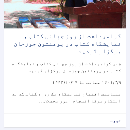
گرامیداشت از روز جهانی کتاب ،
نمایشگاه کتاب در پوهنتون جوزجان
برگزار گردید
ضمن گرامیداشت از روز جهانی کتاب ، نمایشگاه
کتاب در پوهنتون جوزجان برگزار گردید.
۱۴۰۱/۳/۹ مصادف با ۱۴۴۳/۱۰/۲۹
بمناسبت افتتاح نمایشگاه یک روزه کتاب که به
ابتکار مرکز انسجام امور محصلان. . .
نور...