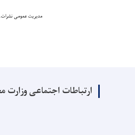
مدیریت عمومی نشرات، ر
ارتباطات اجتماعی وزارت م