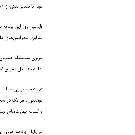
بود، با تقدیر بیش از
۶۰
واپسین روز این برنامه
سالون کنفرانس‌های علم
مولوی سیدشاه حمیدی، ر
ادامه تحصیل تشویق نمو
در ادامه، مولوی حیات‌ا
پوهنتون، هر یک در سخنا
و کسب مهارت‌های بیشت
در پایان برنامه امروز،