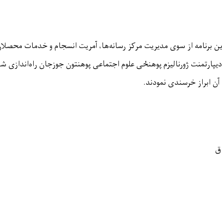
ین برنامه از سوی مدیریت مرکز رسانه‌ها، آمریت انسجام و خدمات محصلان
پارتمنت ژورنالیزم پوهنځی علوم اجتماعی پوهنتون جوزجان راه‌اندازی ش
آن ابراز خرسندی نمودند
.