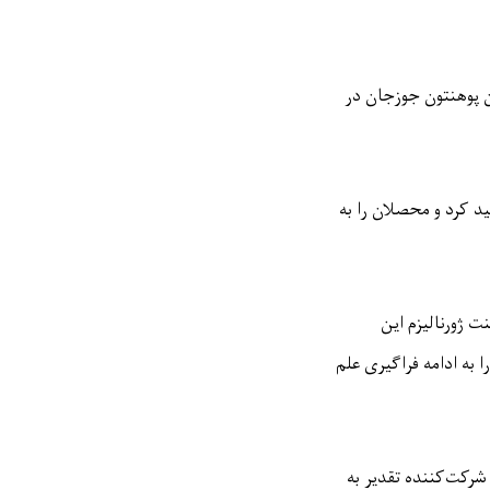
ن پوهنتون جوزجان در
 کرد و محصلان را به
ت ژورنالیزم این
 به ادامه فراگیری علم
شرکت‌کننده تقدیر به