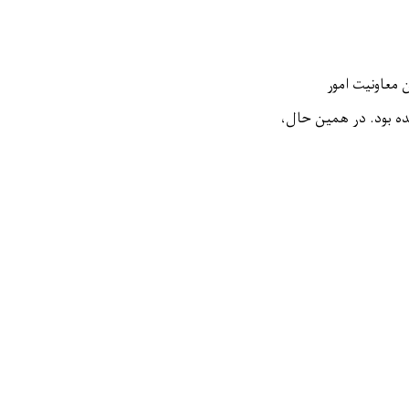
 معاونیت امور
ده بود. در همین حال،