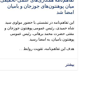
تفاهم‌نامه همکاری‌های علمی-تحقیقی
میان پوهنتون‌های جوزجان و بامیان
امضا شد
این تفاهم‌نامه در نشستی با حضور مولوی سید
شاه حمیدی، رئیس عمومی پوهنتون جوزجان و
مفتی حضرت محمد برهانی، رئیس عمومی
پوهنتون بامیان، به امضا رسید.
هدف این تفاهم‌نامه، تقویت روابط. . .
بیشتر