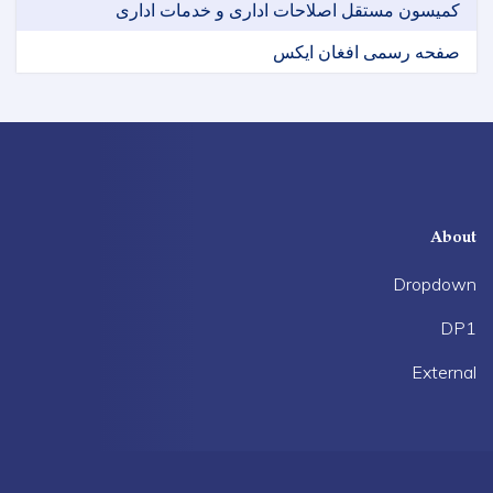
کمیسون مستقل اصلاحات اداری و خدمات اداری
صفحه رسمی افغان ایکس
About
Dropdown
DP1
External