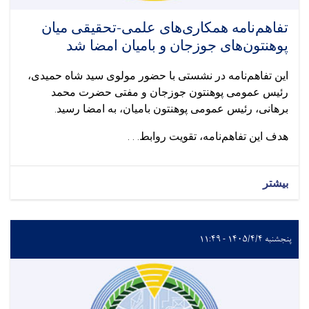
تفاهم‌نامه همکاری‌های علمی-تحقیقی میان
پوهنتون‌های جوزجان و بامیان امضا شد
این تفاهم‌نامه در نشستی با حضور مولوی سید شاه حمیدی،
رئیس عمومی پوهنتون جوزجان و مفتی حضرت محمد
برهانی، رئیس عمومی پوهنتون بامیان، به امضا رسید.
هدف این تفاهم‌نامه، تقویت روابط. . .
بیشتر
پنجشنبه ۱۴۰۵/۴/۴ - ۱۱:۴۹