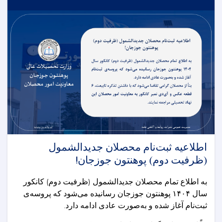
اطلاعیه ثبت‌نام محصلان جدیدالشمول
(ظرفیت دوم) پوهنتون جوزجان!
به اطلاع تمام محصلان جدیدالشمول (ظرفیت دوم) کانکور
سال
۱۴۰۴
پوهنتون جوزجان رسانیده می‌شود که پروسه‌ی
ثبت‌نام آغاز شده و به‌صورت عادی ادامه دارد.