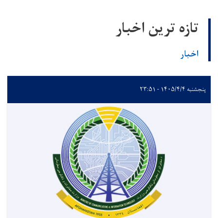
تازه ترین اخبار
اخبار
پنجشنبه ۱۴۰۵/۴/۴ - ۲۳:۵۱