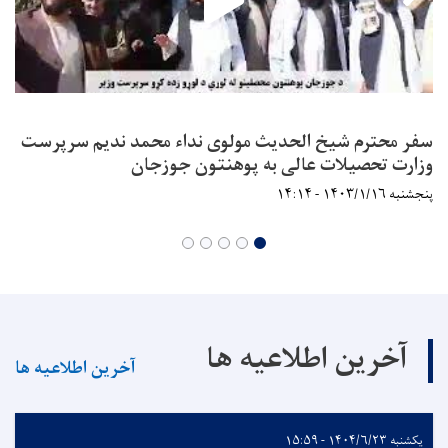
سفر محترم شیخ الحدیث مولوی نداء محمد ندیم سرپرست
وزارت تحصیلات عالی به پوهنتون جوزجان
پنجشنبه ۱۴۰۳/۱/۱۶ - ۱۴:۱۴
آخرین اطلاعیه ها
آخرین اطلاعیه ها
یکشنبه ۱۴۰۴/۶/۲۳ - ۱۵:۵۹