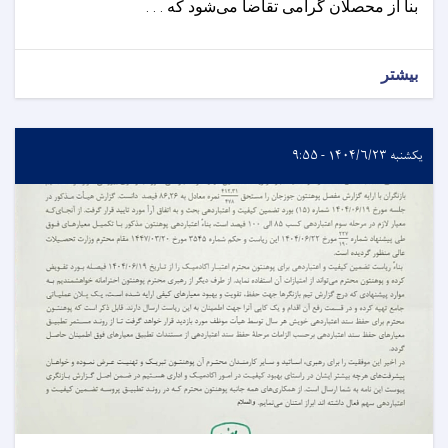
بناً از محصلان گرامی تقاضا می‌شود که . . .
بیشتر
یکشنبه ۱۴۰۴/۶/۲۳ - ۹:۵۵