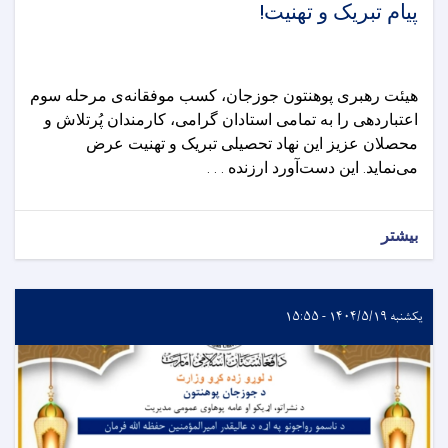
پیام تبریک و تهنیت!
هیئت رهبری پوهنتون جوزجان، کسب موفقانه‌ی مرحله سوم
اعتباردهی را به تمامی استادان گرامی، کارمندان پُرتلاش و
محصلان عزیز این نهاد تحصیلی تبریک و تهنیت عرض
می‌نماید. این دست‌آورد ارزنده . . .
بیشتر
یکشنبه ۱۴۰۴/۵/۱۹ - ۱۵:۵۵