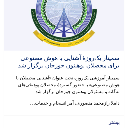
سمینار یک‌روزهٔ آشنایی با هوش مصنوعی
برای محصلان پوهنتون جوزجان برگزار شد
سمینار آموزشی یک‌روزه تحت عنوان «آشنایی محصلان با
هوش مصنوعی» با حضور گستردهٔ محصلان پوهنځی‌های
نه‌گانه و مسئولان پوهنتون جوزجان برگزار شد.
داملا رازمحمد منصوری، آمر انسجام و خدمات. . .
بیشتر