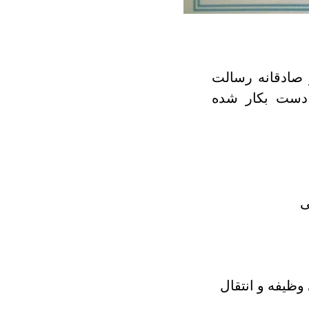
 صادقانه رسالت
 دست بکار شده
ی
وظیفه و انتقال