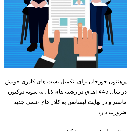
پوهنتون جوزجان برای تکمیل بست های کادری خویش
در سال 1445هـ ق در رشته های ذیل به سویه دوکتور،
ماستر و در نهایت لیسانس به کادر های علمی جدید
ضرورت دارد.