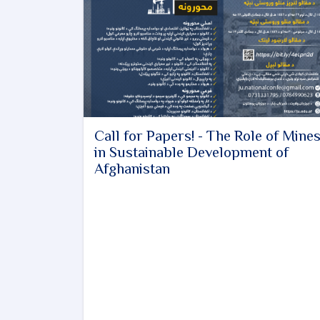
Call for Papers! - The Role of Mine
in Sustainable Development of
Afghanistan