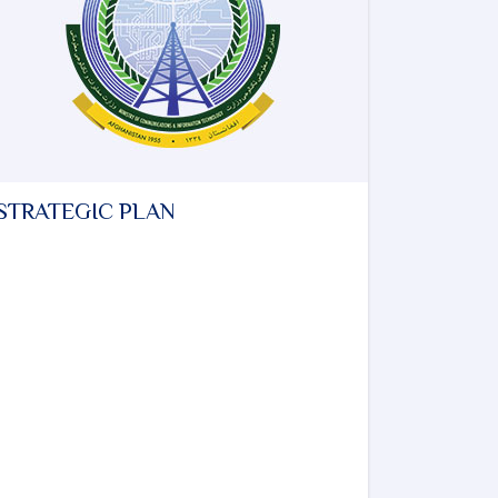
STRATEGIC PLAN