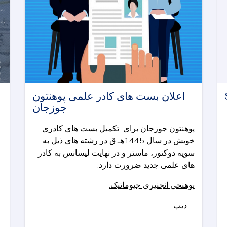
s
اعلان بست های کادر علمی پوهنتون
جوزجان
پوهنتون جوزجان برای تکمیل بست های کادری
خویش در سال 1445هـ ق در رشته های ذیل به
سویه دوکتور، ماستر و در نهایت لیسانس به کادر
های علمی جدید ضرورت دارد.
پوهنحی انجنیری جیوماتیک:
دیپ . . .
-