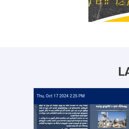
L
Thu, Oct 17 2024 2:25 PM