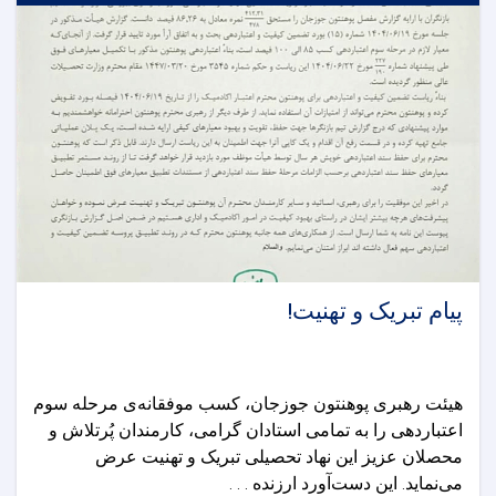
پیام تبریک و تهنیت!
هیئت رهبری پوهنتون جوزجان، کسب موفقانه‌ی مرحله سوم
اعتباردهی را به تمامی استادان گرامی، کارمندان پُرتلاش و
محصلان عزیز این نهاد تحصیلی تبریک و تهنیت عرض
می‌نماید. این دست‌آورد ارزنده . . .