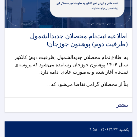
اطلاعیه ثبت‌نام محصلان جدیدالشمول
(ظرفیت دوم) پوهنتون جوزجان!
به اطلاع تمام محصلان جدیدالشمول (ظرفیت دوم) کانکور
سال
۱۴۰۴
پوهنتون جوزجان رسانیده می‌شود که پروسه‌ی
ثبت‌نام آغاز شده و به‌صورت عادی ادامه دارد.
بناً از محصلان گرامی تقاضا می‌شود که . . .
بیشتر
یکشنبه ۱۴۰۴/۶/۲۳ - ۹:۵۵