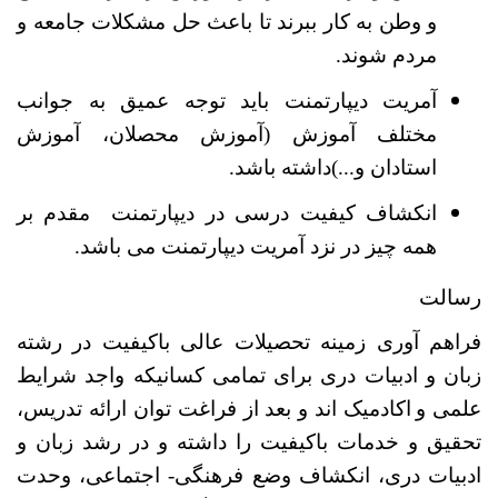
و وطن به کار ببرند تا باعث حل مشکلات جامعه و
مردم شوند.
آمریت دیپارتمنت باید توجه عمیق به جوانب
مختلف آموزش (آموزش محصلان، آموزش
استادان و...)داشته باشد.
انکشاف کیفیت درسی در دیپارتمنت مقدم بر
همه چیز در نزد آمریت دیپارتمنت می باشد.
رسالت
فراهم آوری زمینه تحصیلات عالی باکیفیت در رشته
زبان و ادبیات دری برای تمامی کسانیکه واجد شرایط
علمی و
اکادمیک اند و بعد
از فراغت توان ارائه تدریس،
تحقیق و خدمات باکیفیت را داشته و در رشد زبان و
ادبیات دری، انکشاف وضع فرهنگی
-
اجتماعی، وحدت