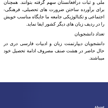
ملی و ثبات درافغانستان سهم گرفته بتوانند
.
همچنان
برای برآورده ساختن ضرورت های تحصیلی، فرهنگی
-
اجتماعی و تکنالوژیکی جامعه ما جایگاه مناسب خویش
را در ردیف زبان های دیگر کشور ایفا نماید
.
تعداد دانشجویان
دانشجویان دیپارتمنت زبان و ادبیات فارسی دری در
حال حاضر در هشت صنف مصروف ادامة تحصیل خود
می­باشند.
About