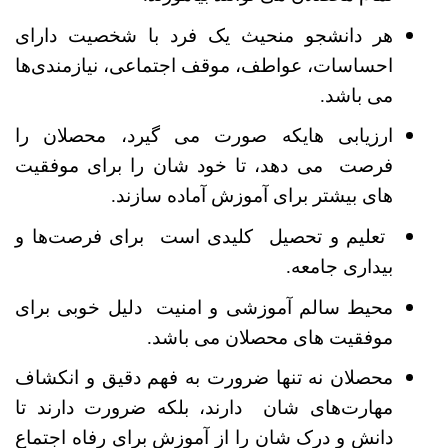
هر دانشجو منحیث یک فرد با شخصیت دارای
احساسات، عواطف، موقف اجتماعی، نیازمندی‌ها
می باشد.
ارزیابی هایکه صورت می گیرد، محصلان را
فرصت می دهد، تا خود شان را برای موفقیت
های بیشتر برای آموزش آماده سازند.
تعلیم و تحصیل کلیدی است برای فرصت‌ها و
بیداری جامعه.
محیط سالم آموزشی و امنیت دلیل خوبی برای
موفقیت های محصلان می باشد.
محصلان نه تنها ضرورت به فهم دقیق و انکشاف
مهارت‌های شان دارند، بلکه ضرورت دارند تا
دانش و درک شان را از آموزش برای رفاه اجتماع