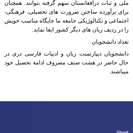
ملی و ثبات درافغانستان سهم گرفته بتوانند
.
همچنان
برای برآورده ساختن ضرورت های تحصیلی، فرهنگی
-
اجتماعی و تکنالوژیکی جامعه ما جایگاه مناسب خویش
را در ردیف زبان های دیگر کشور ایفا نماید
.
تعداد دانشجویان
دانشجویان دیپارتمنت زبان و ادبیات فارسی دری در
حال حاضر در هشت صنف مصروف ادامة تحصیل خود
می­باشند.
About