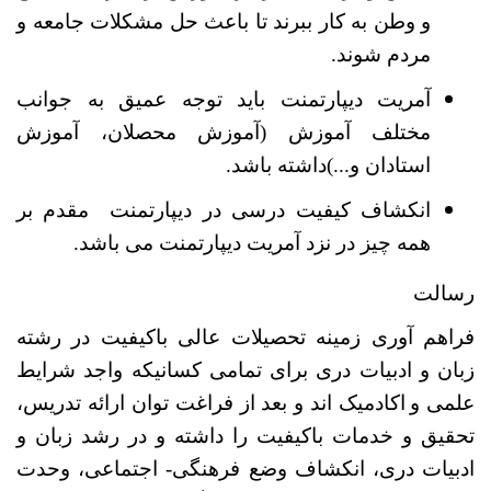
و وطن به کار ببرند تا باعث حل مشکلات جامعه و
مردم شوند.
آمریت دیپارتمنت باید توجه عمیق به جوانب
مختلف آموزش (آموزش محصلان، آموزش
استادان و...)داشته باشد.
انکشاف کیفیت درسی در دیپارتمنت مقدم بر
همه چیز در نزد آمریت دیپارتمنت می باشد.
رسالت
فراهم آوری زمینه تحصیلات عالی باکیفیت در رشته
زبان و ادبیات دری برای تمامی کسانیکه واجد شرایط
علمی و
اکادمیک اند و بعد
از فراغت توان ارائه تدریس،
تحقیق و خدمات باکیفیت را داشته و در رشد زبان و
ادبیات دری، انکشاف وضع فرهنگی
-
اجتماعی، وحدت