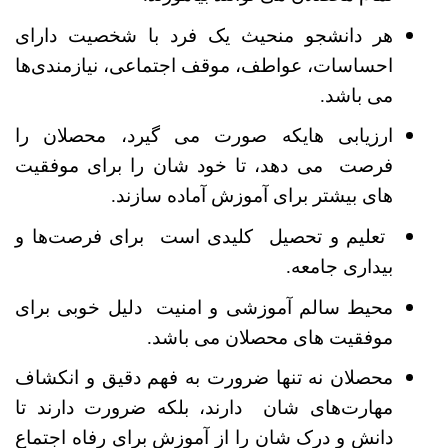
هر دانشجو منحیث یک فرد با شخصیت دارای
احساسات، عواطف، موقف اجتماعی، نیازمندی‌ها
می باشد.
ارزیابی هایکه صورت می گیرد، محصلان را
فرصت می دهد، تا خود شان را برای موفقیت
های بیشتر برای آموزش آماده سازند.
تعلیم و تحصیل کلیدی است برای فرصت‌ها و
بیداری جامعه.
محیط سالم آموزشی و امنیت دلیل خوبی برای
موفقیت های محصلان می باشد.
محصلان نه تنها ضرورت به فهم دقیق و انکشاف
مهارت‌های شان دارند، بلکه ضرورت دارند تا
دانش و درک شان را از آموزش برای رفاه اجتماع