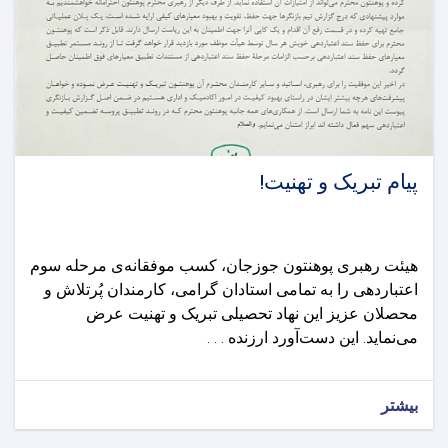
پیام تبریک و تهنیت!
هیئت رهبری پوهنتون جوزجان، کسب موفقانه‌ی مرحله سوم
اعتباردهی را به تمامی استادان گرامی، کارمندان پُرتلاش و
محصلان عزیز این نهاد تحصیلی تبریک و تهنیت عرض
می‌نماید. این دست‌آورد ارزنده . . .
بیشتر