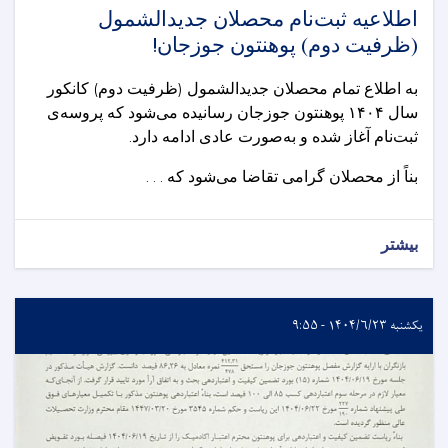
اطلاعیه ثبت‌نام محصلان جدیدالشمول
(ظرفیت دوم) پوهنتون جوزجان!
به اطلاع تمام محصلان جدیدالشمول (ظرفیت دوم) کانکور
سال
۱۴۰۴
پوهنتون جوزجان رسانیده می‌شود که پروسه‌ی
ثبت‌نام آغاز شده و به‌صورت عادی ادامه دارد.
بناً از محصلان گرامی تقاضا می‌شود که . . .
بیشتر
یکشنبه ۱۴۰۴/۶/۲۳ - ۹:۵۵