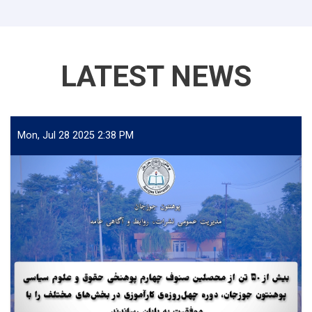
LATEST NEWS
Mon, Jul 28 2025 2:38 PM