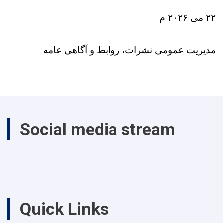
۲۲ می ۲۰۲۶ م
مدیریت عمومی نشرات، روابط و آگاهی‌ عامه
Social media stream
Quick Links