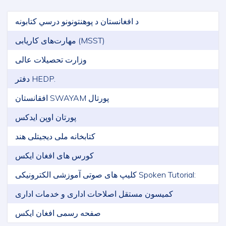
د افغانستان د پوهنتونونو درسي کتابونه
مهارت‌های کاریابی (MSST)
وزارت تحصیلات عالی
دفتر HEDP.
افقانستان SWAYAM پورتال
پورتان اوپن ایدکس
کتابخانه ملی دیجیتلی هند
کورس های افغان ایکس
کلیپ های صوتی آموزشی الکترونیکی Spoken Tutorial:
کمیسون مستقل اصلاحات اداری و خدمات اداری
صفحه رسمی افغان ایکس